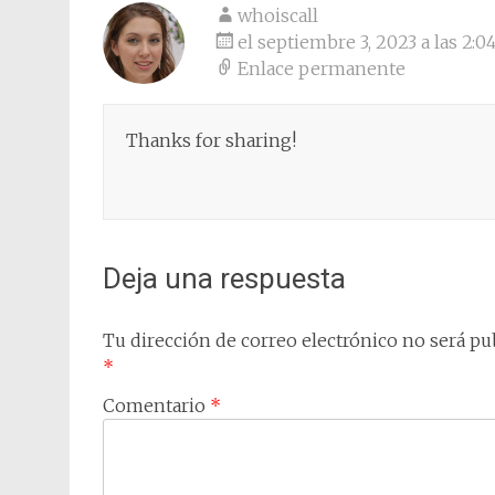
whoiscall
el septiembre 3, 2023 a las 2:0
Enlace permanente
Thanks for sharing!
Deja una respuesta
Tu dirección de correo electrónico no será pub
*
Comentario
*