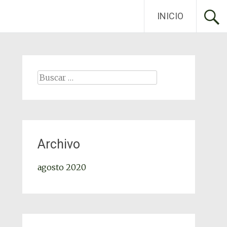
INICIO
Archivo
agosto 2020