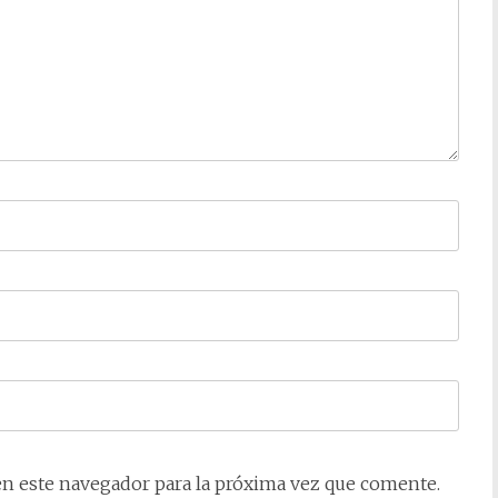
en este navegador para la próxima vez que comente.