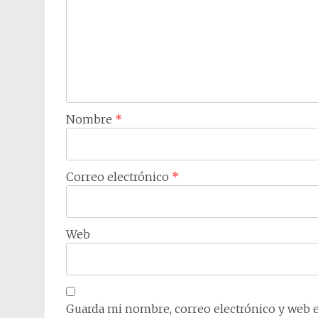
Nombre
*
Correo electrónico
*
Web
Guarda mi nombre, correo electrónico y web 